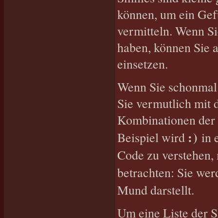
können, um ein Gefü
vermitteln. Wenn S
haben, können Sie a
einsetzen.
Wenn Sie schonmal 
Sie vermutlich mit 
Kombinationen der 
:)
Beispiel wird
in 
Code zu verstehen, 
betrachten: Sie wer
Mund darstellt.
Um eine Liste der S