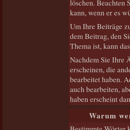
löschen. Beachten S
kann, wenn er es w
Um Ihre Beiträge zu
dem Beitrag, den Si
Thema ist, kann da
Nachdem Sie Ihre 
erscheinen, die and
bearbeitet haben. 
auch bearbeiten, ab
haben erscheint dan
Warum wer
Bestimmte Wörter k