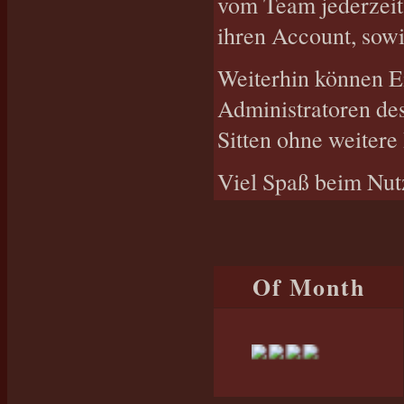
vom Team jederzeit
ihren Account, sowi
Weiterhin können E
Administratoren de
Sitten ohne weitere
Viel Spaß beim Nutz
Of Month