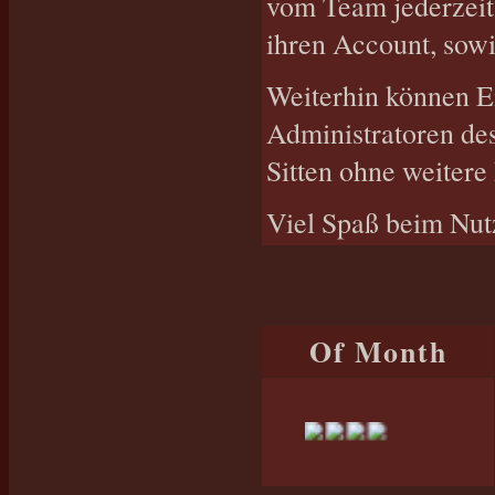
vom Team jederzeit
ihren Account, sowi
Weiterhin können E
Administratoren de
Sitten ohne weitere
Viel Spaß beim Nutz
Of Month