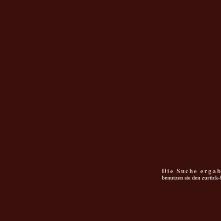
Die Suche erga
benutzen sie den zurück-b